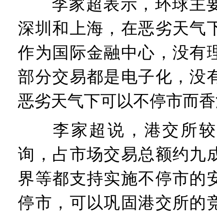
李家超表示，环球主要
深圳和上海，在恶劣天气
作为国际金融中心，没有
部分交易都是电子化，没
恶劣天气下可以不停市而香
李家超说，港交所较
询，占市场交易总额约九
界等都支持实施不停市的
停市，可以巩固港交所的