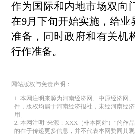
作为国际和内地市场双向
在9月下旬开始实施，给业
准备，同时政府和有关机
行作准备。
网站版权与免责声明：
1. 本网注明来源为河南经济网、中原经济网
件，版权均属于河南经济报社，未经河南经济
用。
2. 本网注明“来源：XXX（非本网站）”的
的在于传递更多信息，并不代表本网赞同其观