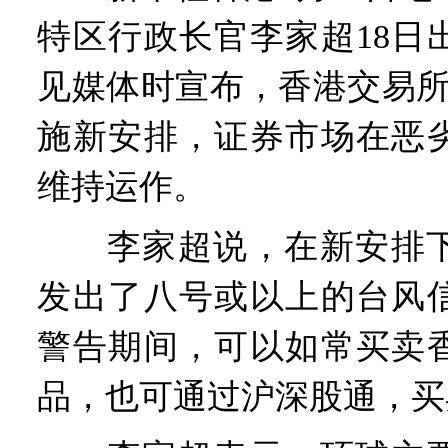
特区行政长官李家超18日
见媒体时宣布，香港交易所
施新安排，证券市场在恶
维持运作。
李家超说，在新安排下
发出了八号或以上的台风
警告期间，可以如常买卖
品，也可通过沪深股通，买