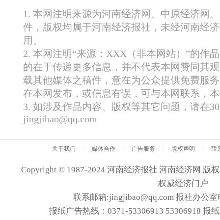
1. 本网注明来源为河南经济网、中原经济网
件，版权均属于河南经济报社，未经河南经济
用。
2. 本网注明“来源：XXX（非本网站）”的
的在于传递更多信息，并不代表本网赞同其观
载其他媒体之稿件，意在为公众提供免费服务
在本网发布，或信息有误，可与本网联系，本
3. 如涉及作品内容、版权等其它问题，请在
jingjibao@qq.com
-
-
-
-
关于我们
媒体合作
广告服务
版权声明
联
Copyright © 1987-2024 河南经济报社 河南经济网 版权所有
权威经济门户
联系邮箱:jingjibao@qq.com 报社办公室电
报纸广告热线：0371-53306913 53306918 报