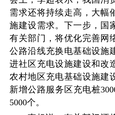
需求还将持续走高，大幅
施建设需求。下一步，国
有关部门，将优化完善网
公路沿线充换电基础设施
进社区充电设施建设和改
农村地区充电基础设施建
新增公路服务区充电桩30
5000个。