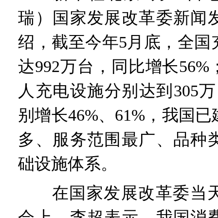
瑞）国家发展改革委新闻发
绍，截至今年5月底，全国
达992万台，同比增长56
人充电设施分别达到305万
别增长46%、61%，我国
多、服务范围最广、品种
础设施体系。
在国家发展改革委当天
会上，李超表示，我国消