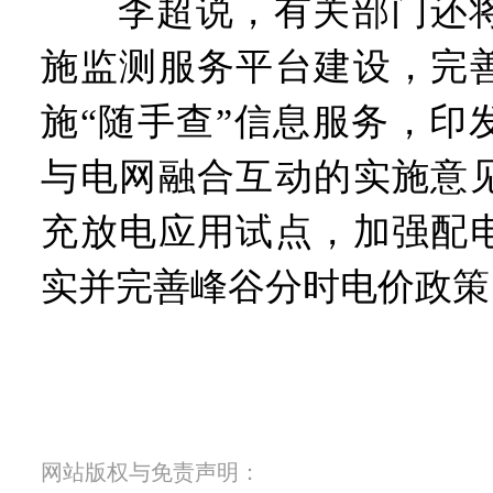
李超说，有关部门还将
施监测服务平台建设，完
施“随手查”信息服务，印
与电网融合互动的实施意
充放电应用试点，加强配
实并完善峰谷分时电价政策
网站版权与免责声明：