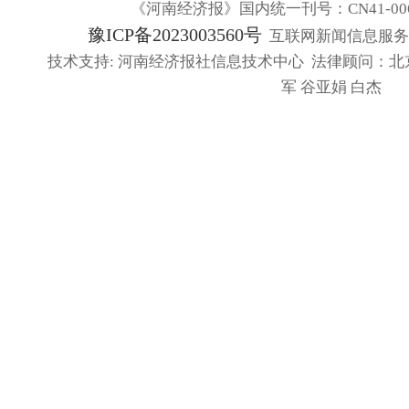
《河南经济报》国内统一刊号：CN41-006
豫ICP备2023003560号
互联网新闻信息服务许可
技术支持: 河南经济报社信息技术中心 法律顾问：北
军 谷亚娟 白杰