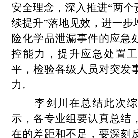
安全理念，深入推进“两个
续提升”落地见效，进一步
险化学品泄漏事件的应急
控能力，提升应急处置工
平，检验各级人员对突发
力。
李剑川在总结此次综
示，各专业组要认真总结
在的差距和不足，要深刻