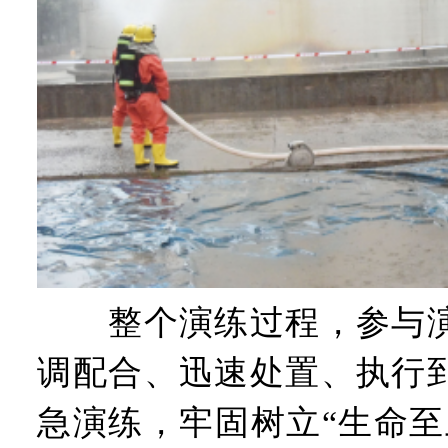
整个演练过程，参与演
调配合、迅速处置、执行
急演练，牢固树立“生命至