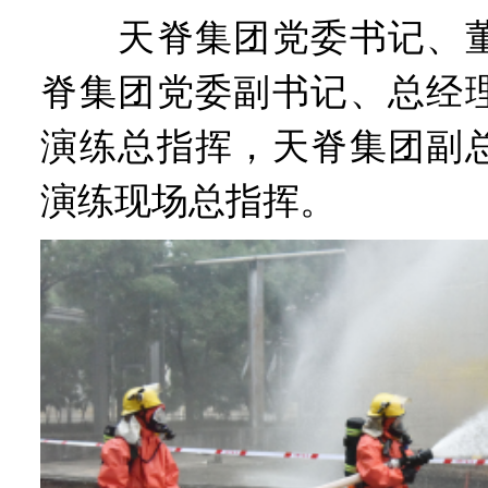
天脊集团党委书记、董
脊集团党委副书记、总经
演练总指挥，天脊集团副
演练现场总指挥。