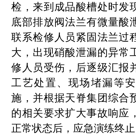
检，来到成品酸槽处时发现
底部排放阀法兰有微量酸
联系检修人员紧固法兰过
大，出现硝酸泄漏的异常
修人员受伤，后逐级汇报
工艺处置、现场堵漏等安
施，并根据天脊集团综合
的相关要求扩大事故响应
正常状态后，应急演练终止