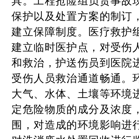
具。工程抢险组负责事故
保护以及处置方案的制订
建立保障制度。医疗救护
建立临时医护点，对受伤
和救治，护送伤员到医院
受伤人员救治通道畅通。
大气、水体、土壤等环境
定危险物质的成分及浓度
围，对造成的环境影响进