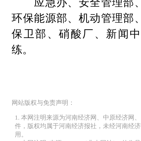
应急办、安全管理部、
环保能源部、机动管理部
保卫部、硝酸厂、新闻中
练。
网站版权与免责声明：
1. 本网注明来源为河南经济网、中原经济网
件，版权均属于河南经济报社，未经河南经济
用。