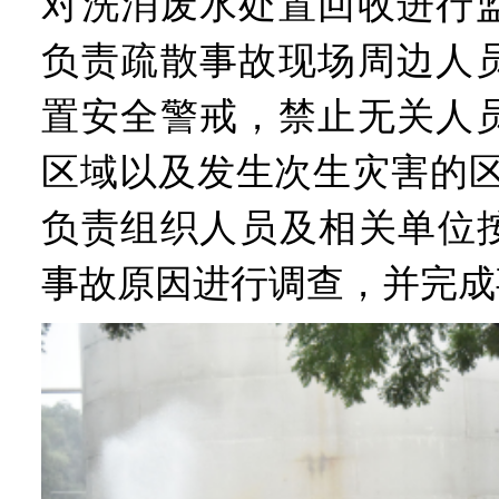
对洗消废水处置回收进行
负责疏散事故现场周边人
置安全警戒，禁止无关人
区域以及发生次生灾害的区
负责组织人员及相关单位按
事故原因进行调查，并完成