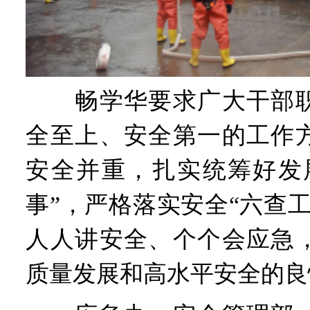
畅学华要求广大干部职
全至上、安全第一的工作
安全并重，扎实统筹好发
事”，严格落实安全“六查
人人讲安全、个个会应急
质量发展和高水平安全的良