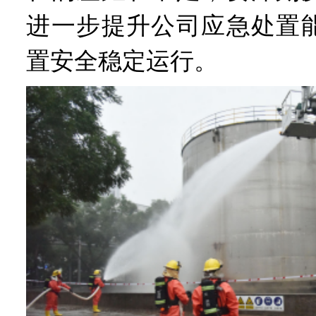
进一步提升公司应急处置
置安全稳定运行。