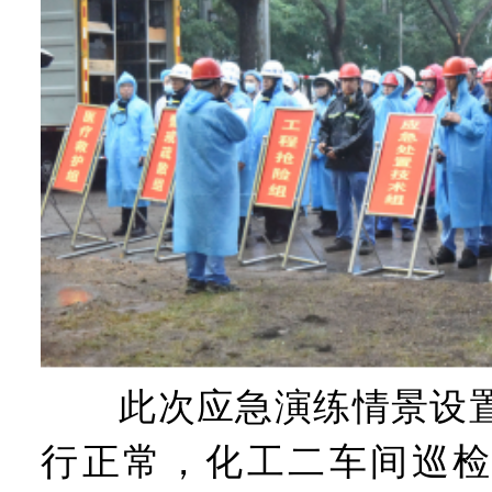
此次应急演练情景设置
行正常，化工二车间巡检