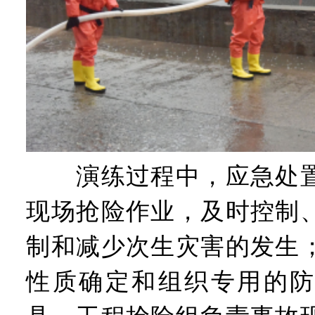
演练过程中，应急处置
现场抢险作业，及时控制
制和减少次生灾害的发生
性质确定和组织专用的防