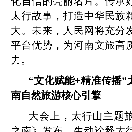
化自信的亮丽名片。传承
太行故事，打造中华民族
大。未来，人民网将充分
平台优势，为河南文旅高
力。
“文化赋能+精准传播
南自然旅游核心引擎
大会上，太行山主题
之南》发布，生动诠释太