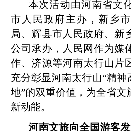
本次活动由河南省文
市人民政府主办，新乡市
局、辉县市人民政府、新
公司承办，人民网作为媒
作、济源等河南太行山片
充分彰显河南太行山“精神
地”的双重价值，为全省文
新动能。
河南文旅向全国游客发