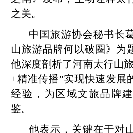
之美。
中国旅游协会秘书长
山旅游品牌何以破圈》为
他深度剖析了河南太行山旅
+精准传播”实现快速发展
经验，为区域文旅品牌建
鉴。
他表示，关键在于对