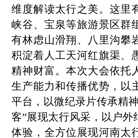
维度解读太行之美。这里
峡谷、宝泉等旅游景区群
有林虑山滑翔、八里沟攀
积淀着人工天河红旗渠、
精神财富。本次大会依托
生产能力和传播优势，以
平台，以微纪录片传承精神
客”展现太行风采，以户外
体验，全方位展现河南太