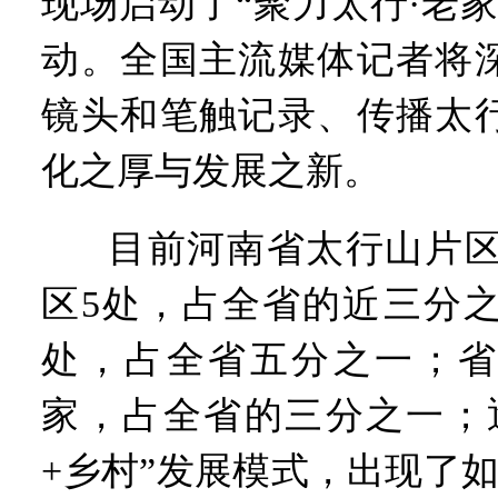
现场启动了“聚力太行·老
动。全国主流媒体记者将
镜头和笔触记录、传播太
化之厚与发展之新。
目前河南省太行山片区
区5处，占全省的近三分之
处，占全省五分之一；省
家，占全省的三分之一；
+乡村”发展模式，出现了