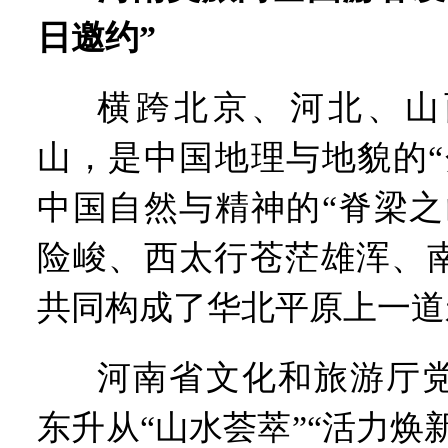
日邀约”
横跨北京、河北、山
山，是中国地理与地貌的“
中国自然与精神的“脊梁之
险峻、西太行苍茫雄浑、
共同构成了华北平原上一道
河南省文化和旅游厅
东升从“山水荟萃”“活力焕新