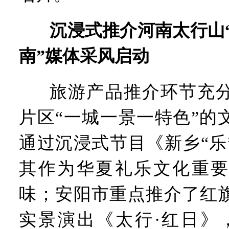
沉浸式推介河南太行山
南”媒体采风启动
旅游产品推介环节充
片区“一城一景一特色”的
通过沉浸式节目《新乡“乐
其作为华夏礼乐文化重要
味；安阳市重点推介了红
实景演出《太行·红日》