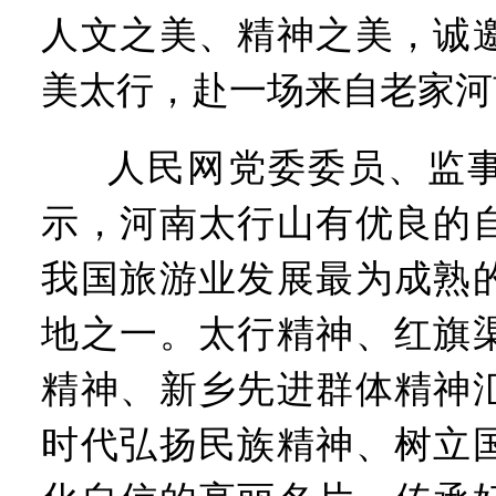
人文之美、精神之美，诚
美太行，赴一场来自老家河
人民网党委委员、监
示，河南太行山有优良的
我国旅游业发展最为成熟
地之一。太行精神、红旗
精神、新乡先进群体精神
时代弘扬民族精神、树立