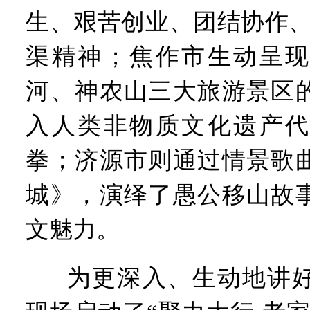
生、艰苦创业、团结协作、
渠精神；焦作市生动呈现
河、神农山三大旅游景区
入人类非物质文化遗产代
拳；济源市则通过情景歌
城》，演绎了愚公移山故
文魅力。
为更深入、生动地讲