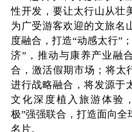
性开发，要让太行山从壮
为广受游客欢迎的文旅名
度融合，打造“动感太行”
济”，推动与康养产业融
合，激活假期市场；将太行
进行战略融合，将发源于
文化深度植入旅游体验，
极”强强联合，打造面向全
名片。