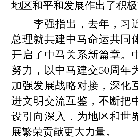
地区和平和发展作出了积极
李强指出，去年，习近
总理就共建中马命运共同
开启了中马关系新篇章。
努力，以中马建交50周年
加强发展战略对接，深化
进文明交流互鉴，不断把
设引向深入，为地区和世
展繁荣贡献更大力量。