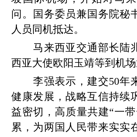
问。国务委员兼国务院秘
人员同机抵达。
马来西亚交通部长陆兆
西亚大使欧阳玉靖等到机场
李强表示，建交50年来
健康发展，战略互信持续
益密切，高质量共建“一带
累，为两国人民带来实实