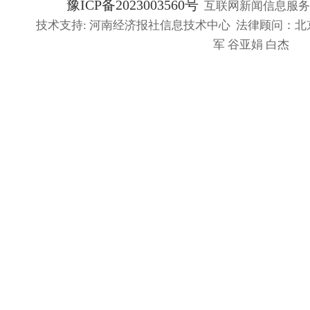
豫ICP备2023003560号
互联网新闻信息服务许可
技术支持: 河南经济报社信息技术中心 法律顾问：北
军 谷亚娟 白杰