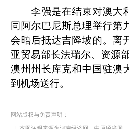
李强是在结束对澳大利
同阿尔巴尼斯总理举行第
会晤后抵达吉隆坡的。离
亚贸易部长法瑞尔、资源部
澳州州长库克和中国驻澳
到机场送行。
网站版权与免责声明：
1. 本网注明来源为河南经济网、中原经济网