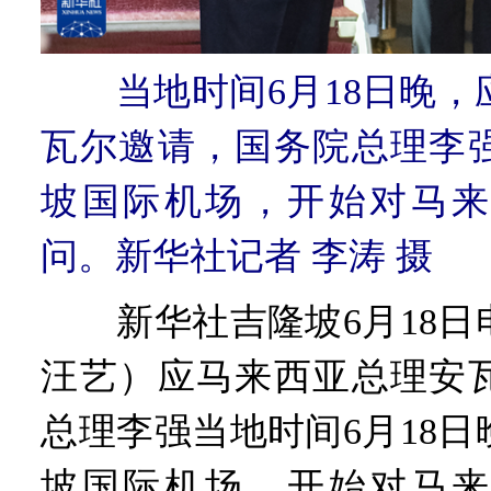
当地时间6月18日晚
瓦尔邀请，国务院总理李
坡国际机场，开始对马来
问。新华社记者 李涛 摄
新华社吉隆坡6月18日
汪艺）应马来西亚总理安
总理李强当地时间6月18
坡国际机场，开始对马来