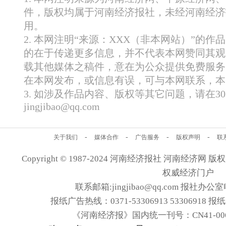
件，版权均属于河南经济报社，未经河南经济
用。
2. 本网注明“来源：XXX（非本网站）”的
的在于传递更多信息，并不代表本网赞同其观
载其他媒体之稿件，意在为公众提供免费服务
在本网发布，或信息有误，可与本网联系，本
3. 如涉及作品内容、版权等其它问题，请在
jingjibao@qq.com
-
-
-
-
关于我们
媒体合作
广告服务
版权声明
联
Copyright © 1987-2024 河南经济报社 河南经济网 版权所有
权威经济门户
联系邮箱:jingjibao@qq.com 报社办公室电
报纸广告热线：0371-53306913 53306918 报
《河南经济报》国内统一刊号：CN41-006